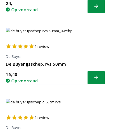
24,-
Bekijk
Op voorraad
1
review
De Buyer
De Buyer IJsschep, rvs 50mm
16,40
Bekijk
Op voorraad
1
review
De Buyer