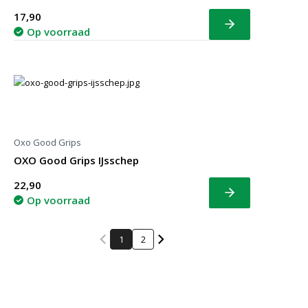
17,90
Bekijk
Op voorraad
Oxo Good Grips
OXO Good Grips IJsschep
22,90
Bekijk
Op voorraad
1
2