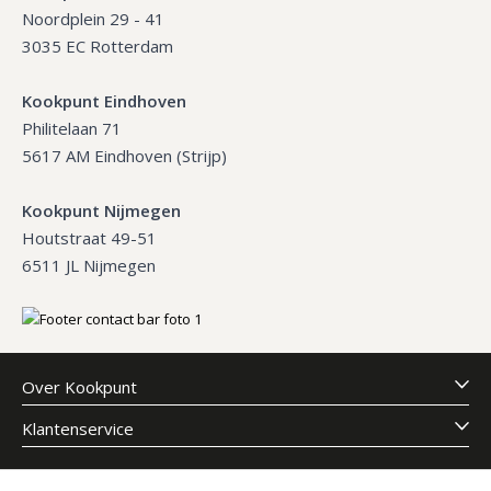
Noordplein 29 - 41
3035 EC Rotterdam
Kookpunt Eindhoven
Philitelaan 71
5617 AM Eindhoven (Strijp)
Kookpunt Nijmegen
Houtstraat 49-51
6511 JL Nijmegen
Over Kookpunt
Klantenservice