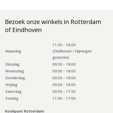
Bezoek onze winkels in Rotterdam
of Eindhoven
11:30 - 18:00
Maandag
(Eindhoven / Nijmegen
gesloten)
Dinsdag
09:30 - 18:00
Woensdag
09:30 - 18:00
Donderdag
09:30 - 18:00
Vrijdag
09:30 - 18:00
Zaterdag
09:30 - 17:30
Zondag
11:00 - 17:00
Kookpunt Rotterdam