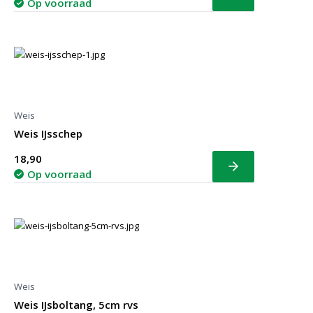
Bekijk
Op voorraad
Weis
Weis IJsschep
18,90
Bekijk
Op voorraad
Weis
Weis IJsboltang, 5cm rvs