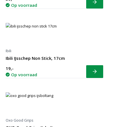
Bekijk
Op voorraad
Ibili
Ibili IJsschep Non Stick, 17cm
19,-
Bekijk
Op voorraad
Oxo Good Grips