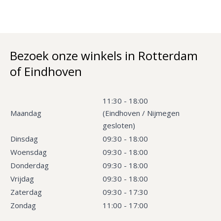
Bezoek onze winkels in Rotterdam
of Eindhoven
11:30 - 18:00
Maandag
(Eindhoven / Nijmegen
gesloten)
Dinsdag
09:30 - 18:00
Woensdag
09:30 - 18:00
Donderdag
09:30 - 18:00
Vrijdag
09:30 - 18:00
Zaterdag
09:30 - 17:30
Zondag
11:00 - 17:00