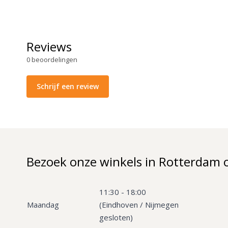
Reviews
0
beoordelingen
Schrijf een review
Bezoek onze winkels in Rotterdam 
11:30 - 18:00
Maandag
(Eindhoven / Nijmegen
gesloten)