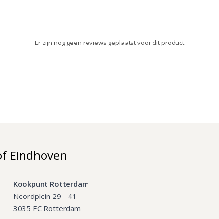
Er zijn nog geen reviews geplaatst voor dit product.
of Eindhoven
Kookpunt Rotterdam
Noordplein 29 - 41
3035 EC Rotterdam