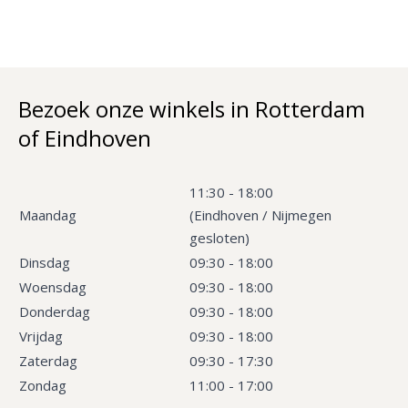
Bezoek onze winkels in Rotterdam
of Eindhoven
11:30 - 18:00
Maandag
(Eindhoven / Nijmegen
gesloten)
Dinsdag
09:30 - 18:00
Woensdag
09:30 - 18:00
Donderdag
09:30 - 18:00
Vrijdag
09:30 - 18:00
Zaterdag
09:30 - 17:30
Zondag
11:00 - 17:00