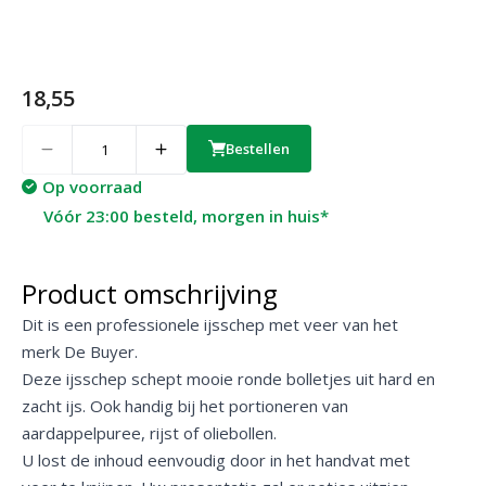
18,55
Quantity
Bestellen
Op voorraad
Vóór 23:00 besteld, morgen in huis*
Product omschrijving
Dit is een professionele ijsschep met veer van het
merk De Buyer.
Deze ijsschep schept mooie ronde bolletjes uit hard en
zacht ijs. Ook handig bij het portioneren van
aardappelpuree, rijst of oliebollen.
U lost de inhoud eenvoudig door in het handvat met