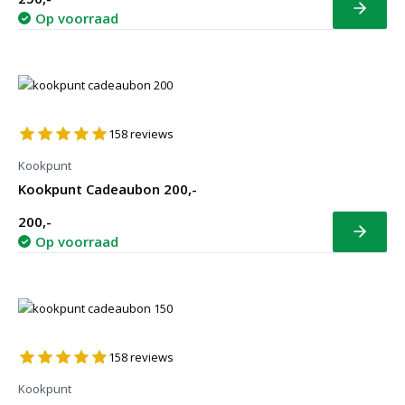
Bekijk
Op voorraad
158
reviews
Kookpunt
Kookpunt Cadeaubon 200,-
200,-
Bekijk
Op voorraad
158
reviews
Kookpunt