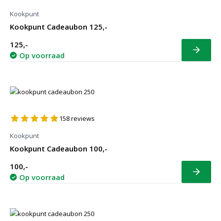
Kookpunt
Kookpunt Cadeaubon 125,-
125,-
Bekijk
Op voorraad
158
reviews
Kookpunt
Kookpunt Cadeaubon 100,-
100,-
Bekijk
Op voorraad