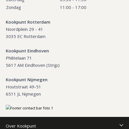
Zondag
11:00 - 17:00
Kookpunt Rotterdam
Noordplein 29 - 41
3035 EC Rotterdam
Kookpunt Eindhoven
Philitelaan 71
5617 AM Eindhoven (Strijp)
Kookpunt Nijmegen
Houtstraat 49-51
6511 JL Nijmegen
Over Kookpunt