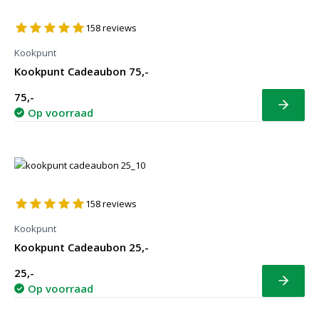
158
reviews
Kookpunt
Kookpunt Cadeaubon 75,-
75,-
Bekijk
Op voorraad
158
reviews
Kookpunt
Kookpunt Cadeaubon 25,-
25,-
Bekijk
Op voorraad