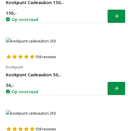
Kookpunt Cadeaubon 150,-
150,-
Bekijk
Op voorraad
158
reviews
Kookpunt
Kookpunt Cadeaubon 50,-
50,-
Bekijk
Op voorraad
158
reviews