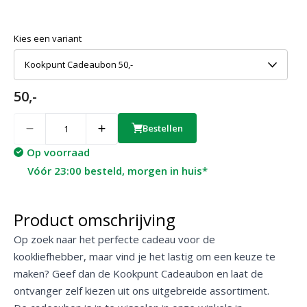
Kies een variant
Kookpunt Cadeaubon 50,-
50,-
Quantity
Bestellen
Op voorraad
Vóór 23:00 besteld, morgen in huis*
Product omschrijving
Op zoek naar het perfecte cadeau voor de
kookliefhebber, maar vind je het lastig om een keuze te
maken? Geef dan de Kookpunt Cadeaubon en laat de
ontvanger zelf kiezen uit ons uitgebreide assortiment.