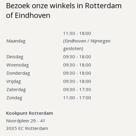
Bezoek onze winkels in Rotterdam
of Eindhoven
11:30 - 18:00
Maandag
(Eindhoven / Nijmegen
gesloten)
Dinsdag
09:30 - 18:00
Woensdag
09:30 - 18:00
Donderdag
09:30 - 18:00
Vrijdag
09:30 - 18:00
Zaterdag
09:30 - 17:30
Zondag
11:00 - 17:00
Kookpunt Rotterdam
Noordplein 29 - 41
3035 EC Rotterdam