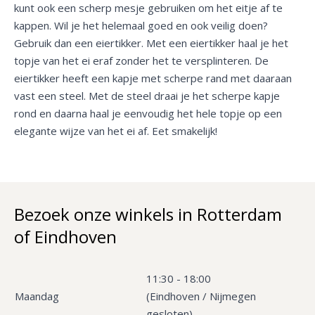
kunt ook een scherp mesje gebruiken om het eitje af te
kappen. Wil je het helemaal goed en ook veilig doen?
Gebruik dan een eiertikker. Met een eiertikker haal je het
topje van het ei eraf zonder het te versplinteren. De
eiertikker heeft een kapje met scherpe rand met daaraan
vast een steel. Met de steel draai je het scherpe kapje
rond en daarna haal je eenvoudig het hele topje op een
elegante wijze van het ei af. Eet smakelijk!
Bezoek onze winkels in Rotterdam
of Eindhoven
11:30 - 18:00
Maandag
(Eindhoven / Nijmegen
gesloten)