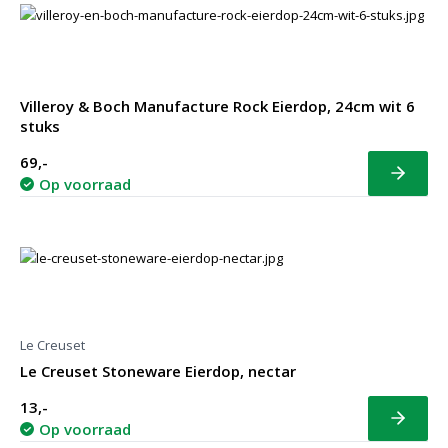
Villeroy & Boch Manufacture Rock Eierdop, 24cm wit 6
stuks
69,-
Bekijk
Op voorraad
Le Creuset
Le Creuset Stoneware Eierdop, nectar
13,-
Bekijk
Op voorraad