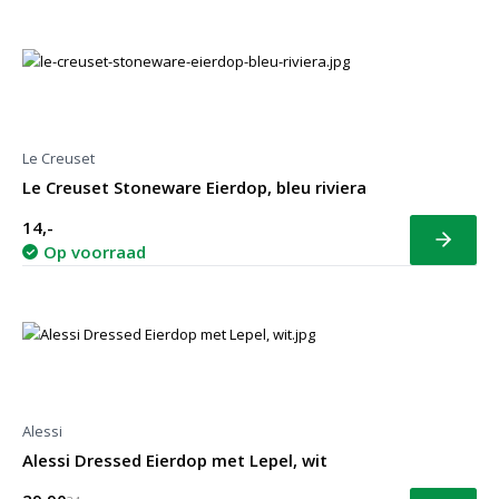
Le Creuset
Le Creuset Stoneware Eierdop, bleu riviera
14,-
Bekijk
Op voorraad
Alessi
Alessi Dressed Eierdop met Lepel, wit