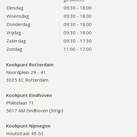
Dinsdag
09:30 - 18:00
Woensdag
09:30 - 18:00
Donderdag
09:30 - 18:00
Vrijdag
09:30 - 18:00
Zaterdag
09:30 - 17:30
Zondag
11:00 - 17:00
Kookpunt Rotterdam
Noordplein 29 - 41
3035 EC Rotterdam
Kookpunt Eindhoven
Philitelaan 71
5617 AM Eindhoven (Strijp)
Kookpunt Nijmegen
Houtstraat 49-51