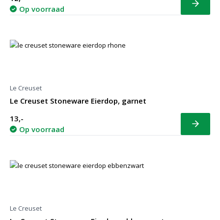
Bekijk
Op voorraad
Le Creuset
Le Creuset Stoneware Eierdop, garnet
13,-
Bekijk
Op voorraad
Le Creuset