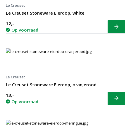
Le Creuset
Le Creuset Stoneware Eierdop, white
12,-
Bekijk
Op voorraad
Le Creuset
Le Creuset Stoneware Eierdop, oranjerood
13,-
Bekijk
Op voorraad