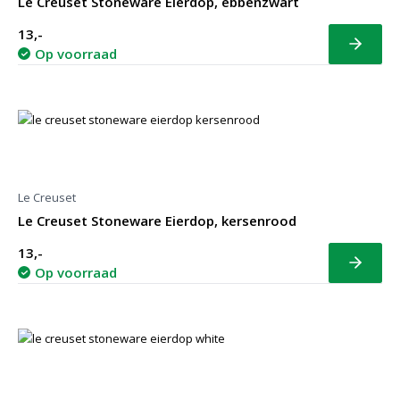
Le Creuset Stoneware Eierdop, ebbenzwart
13,-
Bekijk
Op voorraad
Le Creuset
Le Creuset Stoneware Eierdop, kersenrood
13,-
Bekijk
Op voorraad