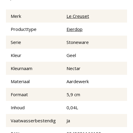
Merk
Le Creuset
Producttype
Eierdop
Serie
Stoneware
Kleur
Geel
Kleurnaam
Nectar
Materiaal
Aardewerk
Formaat
5,9 cm
Inhoud
0,04L
Vaatwasserbestendig
Ja