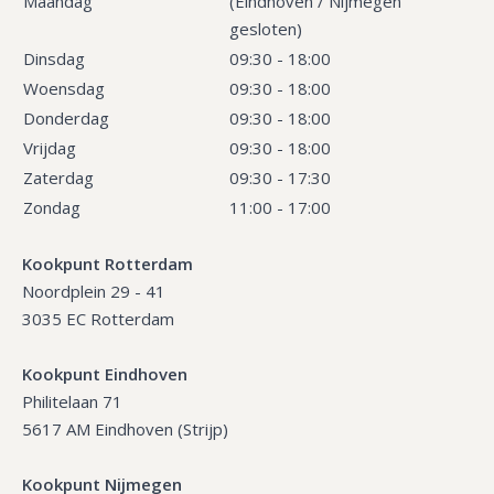
Maandag
(Eindhoven / Nijmegen
gesloten)
Dinsdag
09:30 - 18:00
Woensdag
09:30 - 18:00
Donderdag
09:30 - 18:00
Vrijdag
09:30 - 18:00
Zaterdag
09:30 - 17:30
Zondag
11:00 - 17:00
Kookpunt Rotterdam
Noordplein 29 - 41
3035 EC Rotterdam
Kookpunt Eindhoven
Philitelaan 71
5617 AM Eindhoven (Strijp)
Kookpunt Nijmegen