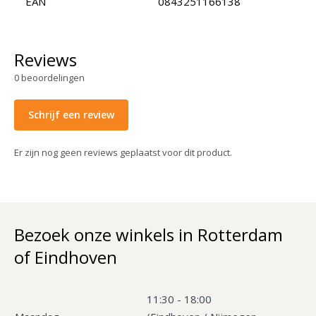
EAN
0843251166138
Reviews
0
beoordelingen
Schrijf een review
Er zijn nog geen reviews geplaatst voor dit product.
Bezoek onze winkels in Rotterdam
of Eindhoven
11:30 - 18:00