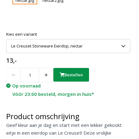
Kies een variant
Le Creuset Stoneware Eierdop, nectar
13,-
Quantity
Bestellen
Op voorraad
Vóór 23:00 besteld, morgen in huis*
Product omschrijving
Geef kleur aan je dag en start met een lekker gekookt
eitje in een eierdop van Le Creuset! Deze vrolijke