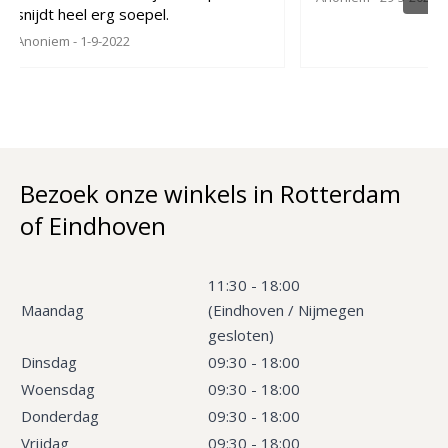
snijdt heel erg soepel.
Anoniem
- 1-9-2022
Bezoek onze winkels in Rotterdam
of Eindhoven
11:30 - 18:00
Maandag
(Eindhoven / Nijmegen
gesloten)
Dinsdag
09:30 - 18:00
Woensdag
09:30 - 18:00
Donderdag
09:30 - 18:00
Vrijdag
09:30 - 18:00