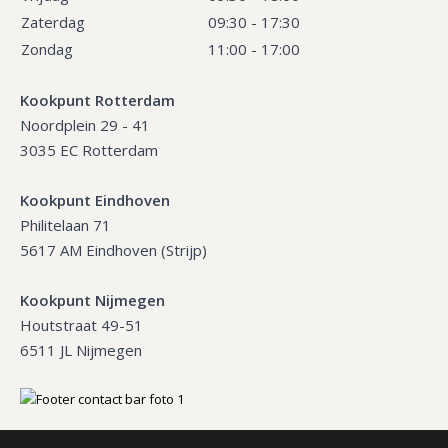
Zaterdag
09:30 - 17:30
Zondag
11:00 - 17:00
Kookpunt Rotterdam
Noordplein 29 - 41
3035 EC Rotterdam
Kookpunt Eindhoven
Philitelaan 71
5617 AM Eindhoven (Strijp)
Kookpunt Nijmegen
Houtstraat 49-51
6511 JL Nijmegen