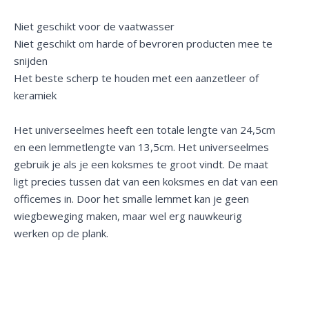
Niet geschikt voor de vaatwasser
Niet geschikt om harde of bevroren producten mee te
snijden
Het beste scherp te houden met een aanzetleer of
keramiek
Het universeelmes heeft een totale lengte van 24,5cm
en een lemmetlengte van 13,5cm. Het universeelmes
gebruik je als je een koksmes te groot vindt. De maat
ligt precies tussen dat van een koksmes en dat van een
officemes in. Door het smalle lemmet kan je geen
wiegbeweging maken, maar wel erg nauwkeurig
werken op de plank.