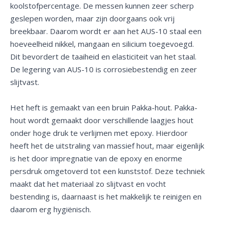
koolstofpercentage. De messen kunnen zeer scherp
geslepen worden, maar zijn doorgaans ook vrij
breekbaar. Daarom wordt er aan het AUS-10 staal een
hoeveelheid nikkel, mangaan en silicium toegevoegd.
Dit bevordert de taaiheid en elasticiteit van het staal.
De legering van AUS-10 is corrosiebestendig en zeer
slijtvast.
Het heft is gemaakt van een bruin Pakka-hout. Pakka-
hout wordt gemaakt door verschillende laagjes hout
onder hoge druk te verlijmen met epoxy. Hierdoor
heeft het de uitstraling van massief hout, maar eigenlijk
is het door impregnatie van de epoxy en enorme
persdruk omgetoverd tot een kunststof. Deze techniek
maakt dat het materiaal zo slijtvast en vocht
bestending is, daarnaast is het makkelijk te reinigen en
daarom erg hygiënisch.