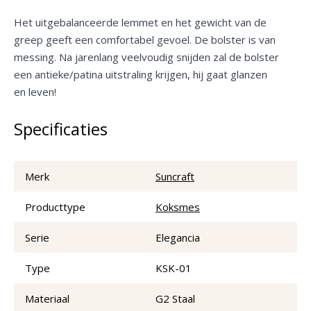
Het uitgebalanceerde lemmet en het gewicht van de
greep geeft een comfortabel gevoel. De bolster is van
messing. Na jarenlang veelvoudig snijden zal de bolster
een antieke/patina uitstraling krijgen, hij gaat glanzen
en leven!
Specificaties
Merk
Suncraft
Producttype
Koksmes
Serie
Elegancia
Type
KSK-01
Materiaal
G2 Staal