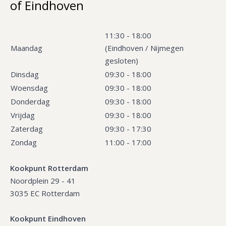
of Eindhoven
11:30 - 18:00
Maandag
(Eindhoven / Nijmegen
gesloten)
Dinsdag
09:30 - 18:00
Woensdag
09:30 - 18:00
Donderdag
09:30 - 18:00
Vrijdag
09:30 - 18:00
Zaterdag
09:30 - 17:30
Zondag
11:00 - 17:00
Kookpunt Rotterdam
Noordplein 29 - 41
3035 EC Rotterdam
Kookpunt Eindhoven