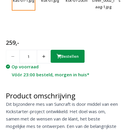
259,-
Quantity
Bestellen
Op voorraad
Vóór 23:00 besteld, morgen in huis*
Product omschrijving
Dit bijzondere mes van Suncraft is door middel van een
Kickstarter-project ontwikkeld. Het doel was om,
samen met de wensen van de klant, het beste
mogelijke mes te ontwerpen. Een van de belangrijkste