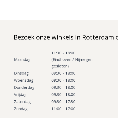
Bezoek onze winkels in Rotterdam 
11:30 - 18:00
Maandag
(Eindhoven / Nijmegen
gesloten)
Dinsdag
09:30 - 18:00
Woensdag
09:30 - 18:00
Donderdag
09:30 - 18:00
Vrijdag
09:30 - 18:00
Zaterdag
09:30 - 17:30
Zondag
11:00 - 17:00