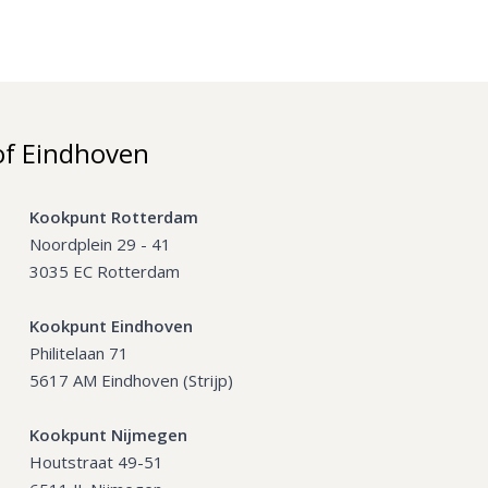
of Eindhoven
Kookpunt Rotterdam
Noordplein 29 - 41
3035 EC Rotterdam
Kookpunt Eindhoven
Philitelaan 71
5617 AM Eindhoven (Strijp)
Kookpunt Nijmegen
Houtstraat 49-51