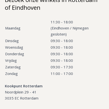
of Eindhoven
11:30 - 18:00
Maandag
(Eindhoven / Nijmegen
gesloten)
Dinsdag
09:30 - 18:00
Woensdag
09:30 - 18:00
Donderdag
09:30 - 18:00
Vrijdag
09:30 - 18:00
Zaterdag
09:30 - 17:30
Zondag
11:00 - 17:00
Kookpunt Rotterdam
Noordplein 29 - 41
3035 EC Rotterdam