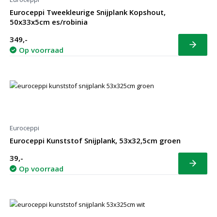
Euroceppi Tweekleurige Snijplank Kopshout,
50x33x5cm es/robinia
349,-
Bekijk
Op voorraad
Euroceppi
Euroceppi Kunststof Snijplank, 53x32,5cm groen
39,-
Bekijk
Op voorraad