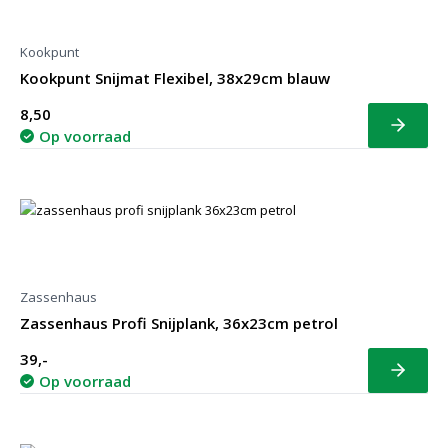
Kookpunt
Kookpunt Snijmat Flexibel, 38x29cm blauw
8,50
Bekijk
Op voorraad
Zassenhaus
Zassenhaus Profi Snijplank, 36x23cm petrol
39,-
Bekijk
Op voorraad