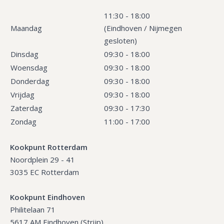
11:30 - 18:00
Maandag
(Eindhoven / Nijmegen
gesloten)
Dinsdag
09:30 - 18:00
Woensdag
09:30 - 18:00
Donderdag
09:30 - 18:00
Vrijdag
09:30 - 18:00
Zaterdag
09:30 - 17:30
Zondag
11:00 - 17:00
Kookpunt Rotterdam
Noordplein 29 - 41
3035 EC Rotterdam
Kookpunt Eindhoven
Philitelaan 71
5617 AM Eindhoven (Strijp)