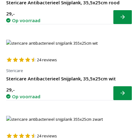
Stericare Antibacterieel Snijplank, 35,5x25cm rood
29,-
Bekijk
Op voorraad
24
reviews
Stericare
Stericare Antibacterieel Snijplank, 35,5x25cm wit
29,-
Bekijk
Op voorraad
24
reviews