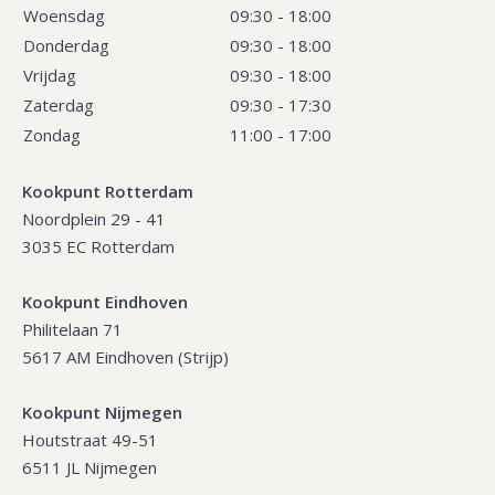
Woensdag
09:30 - 18:00
Donderdag
09:30 - 18:00
Vrijdag
09:30 - 18:00
Zaterdag
09:30 - 17:30
Zondag
11:00 - 17:00
Kookpunt Rotterdam
Noordplein 29 - 41
3035 EC Rotterdam
Kookpunt Eindhoven
Philitelaan 71
5617 AM Eindhoven (Strijp)
Kookpunt Nijmegen
Houtstraat 49-51
6511 JL Nijmegen