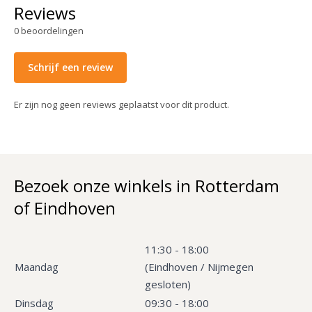
Reviews
0
beoordelingen
Schrijf een review
Er zijn nog geen reviews geplaatst voor dit product.
Bezoek onze winkels in Rotterdam
of Eindhoven
11:30 - 18:00
Maandag
(Eindhoven / Nijmegen
gesloten)
Dinsdag
09:30 - 18:00