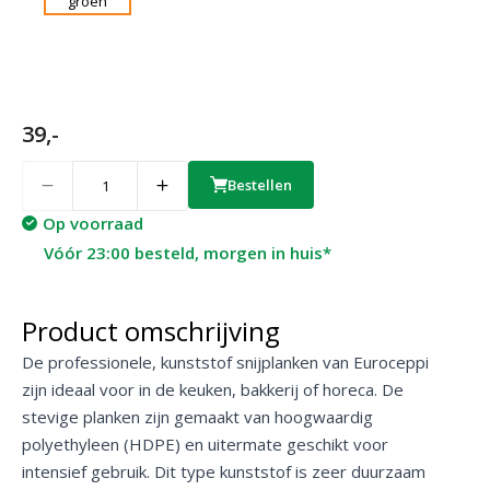
39,-
Quantity
Bestellen
Op voorraad
Vóór 23:00 besteld, morgen in huis*
Product omschrijving
De professionele, kunststof snijplanken van Euroceppi
zijn ideaal voor in de keuken, bakkerij of horeca. De
stevige planken zijn gemaakt van hoogwaardig
polyethyleen (HDPE) en uitermate geschikt voor
intensief gebruik. Dit type kunststof is zeer duurzaam