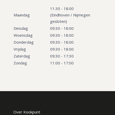
11:30 - 18:00
Maandag
(Eindhoven / Nijmegen
gesloten)
Dinsdag
09:30 - 18:00
Woensdag
09:30 - 18:00
Donderdag
09:30 - 18:00
Vrijdag
09:30 - 18:00
Zaterdag
09:30 - 17:30
Zondag
11:00 - 17:00
Over Kookpunt