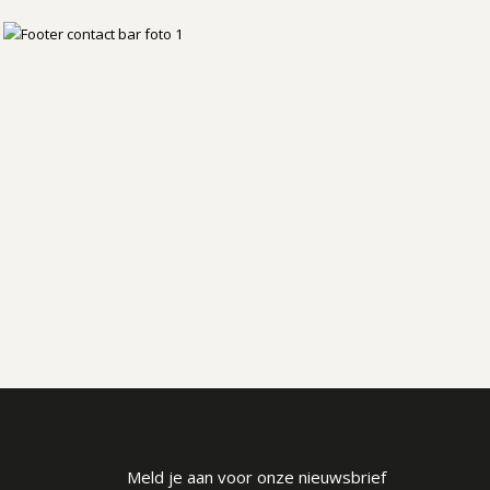
Meld je aan voor onze nieuwsbrief