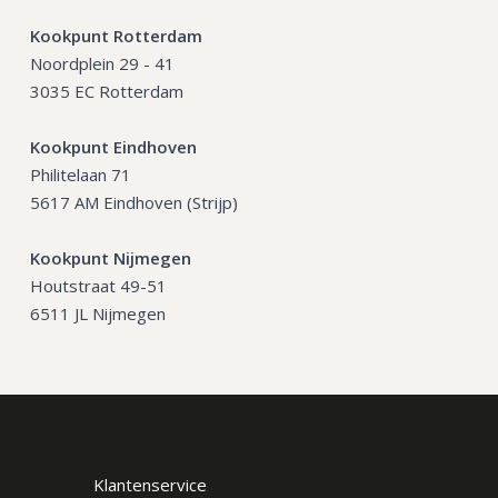
Kookpunt Rotterdam
Noordplein 29 - 41
3035 EC Rotterdam
Kookpunt Eindhoven
Philitelaan 71
5617 AM Eindhoven (Strijp)
Kookpunt Nijmegen
Houtstraat 49-51
6511 JL Nijmegen
Klantenservice