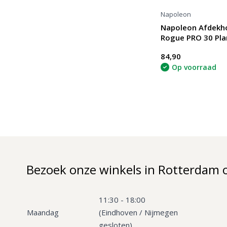
Napoleon
Napoleon Afdekh
Rogue PRO 30 Pla
84,90
Op voorraad
Bezoek onze winkels in Rotterdam 
11:30 - 18:00
Maandag
(Eindhoven / Nijmegen
gesloten)