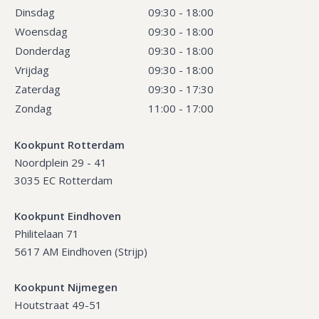
Dinsdag
09:30 - 18:00
Woensdag
09:30 - 18:00
Donderdag
09:30 - 18:00
Vrijdag
09:30 - 18:00
Zaterdag
09:30 - 17:30
Zondag
11:00 - 17:00
Kookpunt Rotterdam
Noordplein 29 - 41
3035 EC Rotterdam
Kookpunt Eindhoven
Philitelaan 71
5617 AM Eindhoven (Strijp)
Kookpunt Nijmegen
Houtstraat 49-51