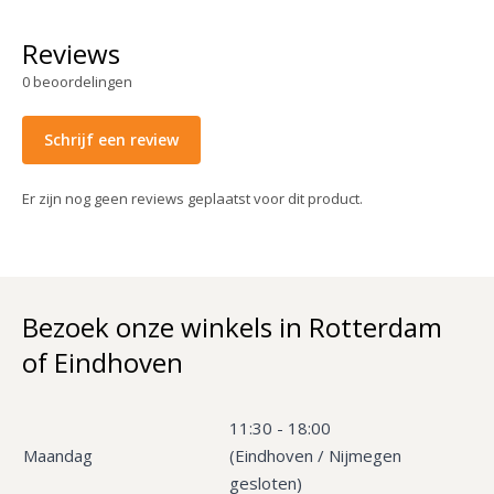
Reviews
0
beoordelingen
Schrijf een review
Er zijn nog geen reviews geplaatst voor dit product.
Bezoek onze winkels in Rotterdam
of Eindhoven
11:30 - 18:00
Maandag
(Eindhoven / Nijmegen
gesloten)