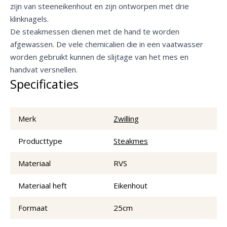
zijn van steeneikenhout en zijn ontworpen met drie
klinknagels.
De steakmessen dienen met de hand te worden
afgewassen. De vele chemicalien die in een vaatwasser
worden gebruikt kunnen de slijtage van het mes en
handvat versnellen.
Specificaties
Merk
Zwilling
Producttype
Steakmes
Materiaal
RVS
Materiaal heft
Eikenhout
Formaat
25cm