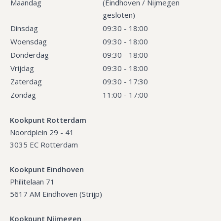
Maandag
(Eindhoven / Nijmegen
gesloten)
Dinsdag
09:30 - 18:00
Woensdag
09:30 - 18:00
Donderdag
09:30 - 18:00
Vrijdag
09:30 - 18:00
Zaterdag
09:30 - 17:30
Zondag
11:00 - 17:00
Kookpunt Rotterdam
Noordplein 29 - 41
3035 EC Rotterdam
Kookpunt Eindhoven
Philitelaan 71
5617 AM Eindhoven (Strijp)
Kookpunt Nijmegen