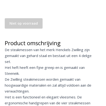
Niet op voorraad
Product omschrijving
De steakmessen van het merk Henckels Zwilling zijn
gemaakt van gehard staal en bestaat uit een 4 delige
set.
Het heft heeft een fijne greep en is gemaakt van
Steeneik.
De Zwilling steakmessen worden gemaakt van
hoogwaardige materialen en zal altijd voldoen aan de
verwachtingen.
Het is een functioneel en elegant vleesmes. De
ergonomische handgrepen van de vier steakmessen