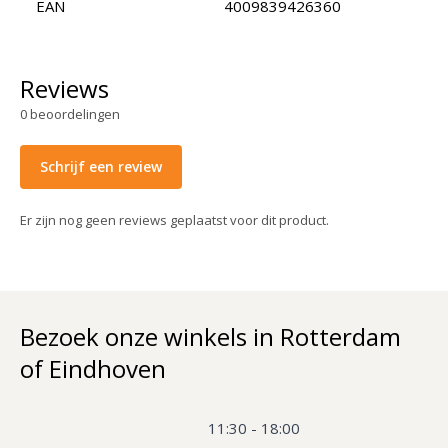
EAN
4009839426360
Reviews
0
beoordelingen
Schrijf een review
Er zijn nog geen reviews geplaatst voor dit product.
Bezoek onze winkels in Rotterdam
of Eindhoven
11:30 - 18:00