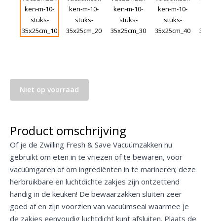
Niet op voorraad
Product omschrijving
Of je de Zwilling Fresh & Save Vacuümzakken nu
gebruikt om eten in te vriezen of te bewaren, voor
vacuümgaren of om ingrediënten in te marineren; deze
herbruikbare en luchtdichte zakjes zijn ontzettend
handig in de keuken! De bewaarzakken sluiten zeer
goed af en zijn voorzien van vacuümseal waarmee je
de zakjes eenvoudig luchtdicht kunt afsluiten. Plaats de