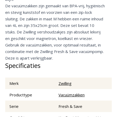
De vacuümzakken zijn gemaakt van BPA-vrij, hygiënisch
en stevig kunststof en voorzien van een zip-lock
sluiting. De zakken in maat M hebben een ruime inhoud
van 4L en zijn 35x25cm groot. Deze set bevat 10
stuks. De Zwilling vershoudzakjes zijn absoluut lekvrij
en geschikt voor magnetron, koelkast en vriezer.
Gebruik de vacuümzakken, voor optimaal resultaat, in
combinatie met de Zwilling Fresh & Save vacuümpomp.
Deze is apart verkrijgbaar.
Specificaties
Merk
Zwilling
Producttype
Vacuümzakken
Serie
Fresh & Save