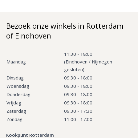
Bezoek onze winkels in Rotterdam
of Eindhoven
11:30 - 18:00
Maandag
(Eindhoven / Nijmegen
gesloten)
Dinsdag
09:30 - 18:00
Woensdag
09:30 - 18:00
Donderdag
09:30 - 18:00
Vrijdag
09:30 - 18:00
Zaterdag
09:30 - 17:30
Zondag
11:00 - 17:00
Kookpunt Rotterdam