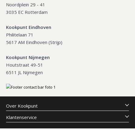
Noordplein 29 - 41
3035 EC Rotterdam
Kookpunt Eindhoven
Philitelaan 71
5617 AM Eindhoven (Strijp)
Kookpunt Nijmegen
Houtstraat 49-51
6511 JL Nijmegen
Over Kookpunt
Klantenservice