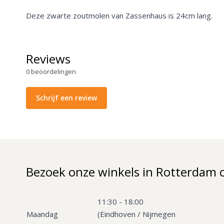
Deze zwarte zoutmolen van Zassenhaus is 24cm lang.
Reviews
0
beoordelingen
Schrijf een review
Bezoek onze winkels in Rotterdam 
11:30 - 18:00
Maandag
(Eindhoven / Nijmegen