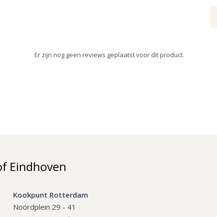
Er zijn nog geen reviews geplaatst voor dit product.
of Eindhoven
Kookpunt Rotterdam
Noordplein 29 - 41