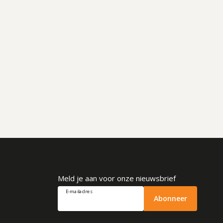
Meld je aan voor onze nieuwsbrief
E-mailadres
Abonneer