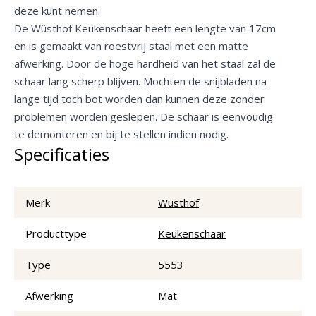
deze kunt nemen.
De Wüsthof Keukenschaar heeft een lengte van 17cm
en is gemaakt van roestvrij staal met een matte
afwerking. Door de hoge hardheid van het staal zal de
schaar lang scherp blijven. Mochten de snijbladen na
lange tijd toch bot worden dan kunnen deze zonder
problemen worden geslepen. De schaar is eenvoudig
te demonteren en bij te stellen indien nodig.
Specificaties
Merk
Wüsthof
Producttype
Keukenschaar
Type
5553
Afwerking
Mat