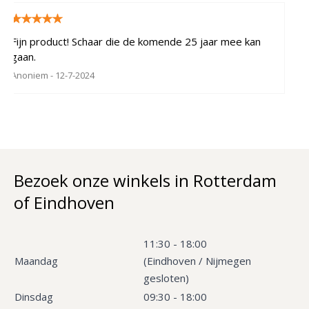
Fijn product! Schaar die de komende 25 jaar mee kan
gaan.
Anoniem
- 12-7-2024
Bezoek onze winkels in Rotterdam
of Eindhoven
11:30 - 18:00
Maandag
(Eindhoven / Nijmegen
gesloten)
Dinsdag
09:30 - 18:00