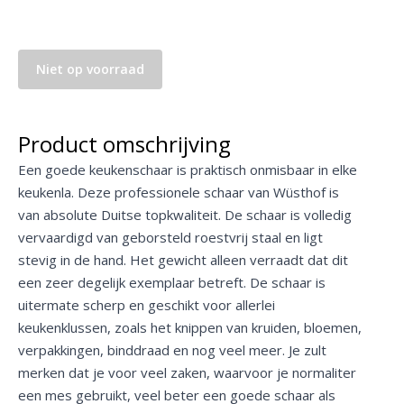
Niet op voorraad
Product omschrijving
Een goede keukenschaar is praktisch onmisbaar in elke
keukenla. Deze professionele schaar van Wüsthof is
van absolute Duitse topkwaliteit. De schaar is volledig
vervaardigd van geborsteld roestvrij staal en ligt
stevig in de hand. Het gewicht alleen verraadt dat dit
een zeer degelijk exemplaar betreft. De schaar is
uitermate scherp en geschikt voor allerlei
keukenklussen, zoals het knippen van kruiden, bloemen,
verpakkingen, binddraad en nog veel meer. Je zult
merken dat je voor veel zaken, waarvoor je normaliter
een mes gebruikt, veel beter een goede schaar als