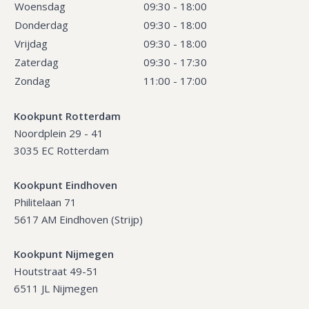
Woensdag
09:30 - 18:00
Donderdag
09:30 - 18:00
Vrijdag
09:30 - 18:00
Zaterdag
09:30 - 17:30
Zondag
11:00 - 17:00
Kookpunt Rotterdam
Noordplein 29 - 41
3035 EC Rotterdam
Kookpunt Eindhoven
Philitelaan 71
5617 AM Eindhoven (Strijp)
Kookpunt Nijmegen
Houtstraat 49-51
6511 JL Nijmegen