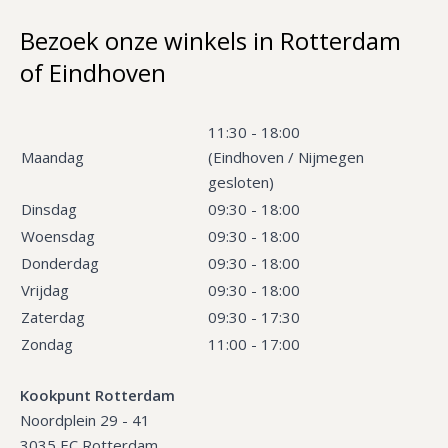
Bezoek onze winkels in Rotterdam
of Eindhoven
11:30 - 18:00
Maandag
(Eindhoven / Nijmegen
gesloten)
Dinsdag
09:30 - 18:00
Woensdag
09:30 - 18:00
Donderdag
09:30 - 18:00
Vrijdag
09:30 - 18:00
Zaterdag
09:30 - 17:30
Zondag
11:00 - 17:00
Kookpunt Rotterdam
Noordplein 29 - 41
3035 EC Rotterdam