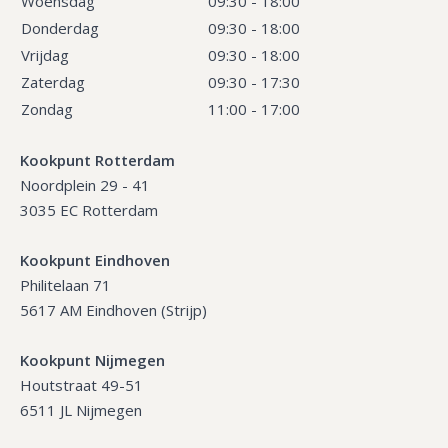
Woensdag
09:30 - 18:00
Donderdag
09:30 - 18:00
Vrijdag
09:30 - 18:00
Zaterdag
09:30 - 17:30
Zondag
11:00 - 17:00
Kookpunt Rotterdam
Noordplein 29 - 41
3035 EC Rotterdam
Kookpunt Eindhoven
Philitelaan 71
5617 AM Eindhoven (Strijp)
Kookpunt Nijmegen
Houtstraat 49-51
6511 JL Nijmegen