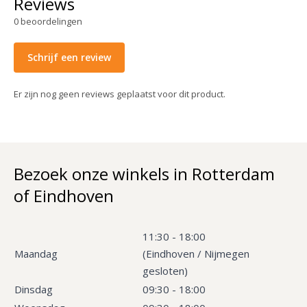
Reviews
0
beoordelingen
Schrijf een review
Er zijn nog geen reviews geplaatst voor dit product.
Bezoek onze winkels in Rotterdam
of Eindhoven
11:30 - 18:00
Maandag
(Eindhoven / Nijmegen
gesloten)
Dinsdag
09:30 - 18:00