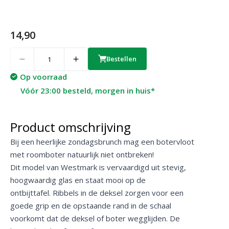
14,90
Quantity
Bestellen
Op voorraad
Vóór 23:00 besteld, morgen in huis*
Product omschrijving
Bij een heerlijke zondagsbrunch mag een botervloot
met roomboter natuurlijk niet ontbreken!
Dit model van Westmark is vervaardigd uit stevig,
hoogwaardig glas en staat mooi op de
ontbijttafel. Ribbels in de deksel zorgen voor een
goede grip en de opstaande rand in de schaal
voorkomt dat de deksel of boter wegglijden. De