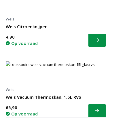
Weis
Weis Citroenknijper
4,90
Bekijk
Op voorraad
Weis
Weis Vacuum Thermoskan, 1,5L RVS
65,90
Bekijk
Op voorraad