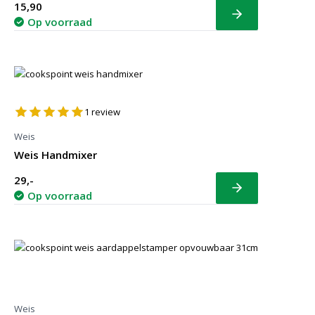
15,90
Bekijk
Op voorraad
1
review
Weis
Weis Handmixer
29,-
Bekijk
Op voorraad
Weis