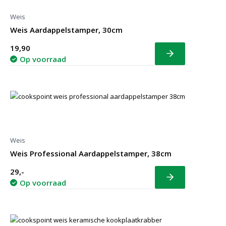
Weis
Weis Aardappelstamper, 30cm
19,90
Bekijk
Op voorraad
Weis
Weis Professional Aardappelstamper, 38cm
29,-
Bekijk
Op voorraad