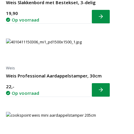
Weis Slakkenbord met Bestekset, 3-delig
19,90
Bekijk
Op voorraad
Weis
Weis Professional Aardappelstamper, 30cm
22,-
Bekijk
Op voorraad