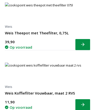
Weis
Weis Theepot met Theefilter, 0,75L
39,90
Bekijk
Op voorraad
Weis
Weis Koffiefilter Vouwbaar, maat 2 RVS
11,90
Bekijk
Op voorraad