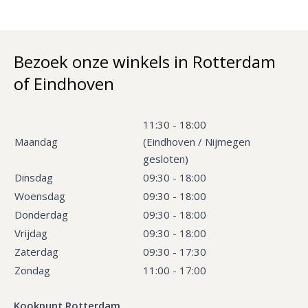
Bezoek onze winkels in Rotterdam
of Eindhoven
11:30 - 18:00
Maandag
(Eindhoven / Nijmegen
gesloten)
Dinsdag
09:30 - 18:00
Woensdag
09:30 - 18:00
Donderdag
09:30 - 18:00
Vrijdag
09:30 - 18:00
Zaterdag
09:30 - 17:30
Zondag
11:00 - 17:00
Kookpunt Rotterdam