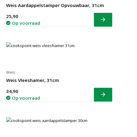
Weis Aardappelstamper Opvouwbaar, 31cm
25,90
Bekijk
Op voorraad
Weis
Weis Vleeshamer, 31cm
34,90
Bekijk
Op voorraad