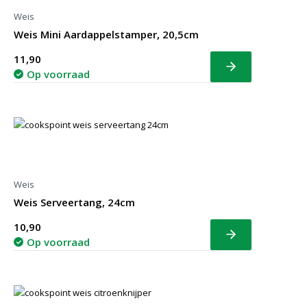
Weis
Weis Mini Aardappelstamper, 20,5cm
11,90
Bekijk
Op voorraad
Weis
Weis Serveertang, 24cm
10,90
Bekijk
Op voorraad