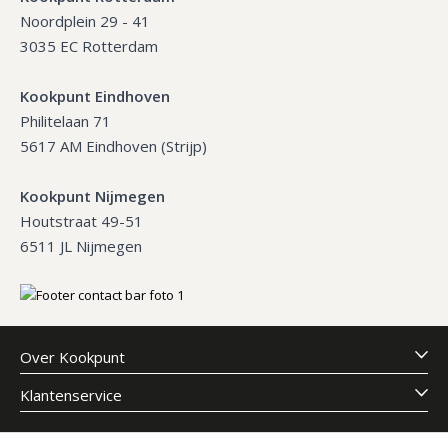
Noordplein 29 - 41
3035 EC Rotterdam
Kookpunt Eindhoven
Philitelaan 71
5617 AM Eindhoven (Strijp)
Kookpunt Nijmegen
Houtstraat 49-51
6511 JL Nijmegen
Over Kookpunt
Klantenservice