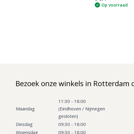
Op voorraad
Bezoek onze winkels in Rotterdam 
11:30 - 18:00
Maandag
(Eindhoven / Nijmegen
gesloten)
Dinsdag
09:30 - 18:00
Woensdag
09:30 - 18:00