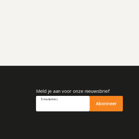
Meld je aan voor onze nieuwsbrief
E-mailadres
Abonneer