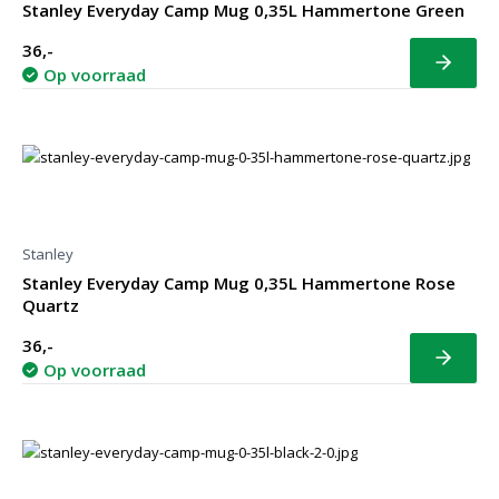
Stanley Everyday Camp Mug 0,35L Hammertone Green
36,-
Bekijk
Op voorraad
Stanley
Stanley Everyday Camp Mug 0,35L Hammertone Rose
Quartz
36,-
Bekijk
Op voorraad