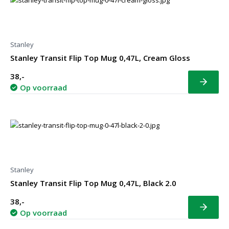
Stanley
Stanley Transit Flip Top Mug 0,47L, Cream Gloss
38,-
Bekijk
Op voorraad
Stanley
Stanley Transit Flip Top Mug 0,47L, Black 2.0
38,-
Bekijk
Op voorraad