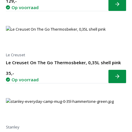
129,-
Bekijk
Op voorraad
Le Creuset
Le Creuset On The Go Thermosbeker, 0,35L shell pink
35,-
Bekijk
Op voorraad
Stanley