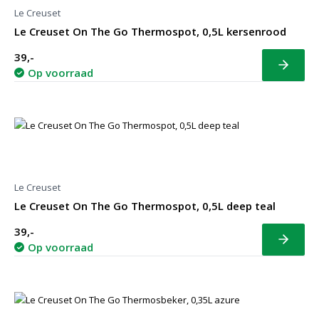
Le Creuset
Le Creuset On The Go Thermospot, 0,5L kersenrood
39,-
Bekijk
Op voorraad
Le Creuset
Le Creuset On The Go Thermospot, 0,5L deep teal
39,-
Bekijk
Op voorraad