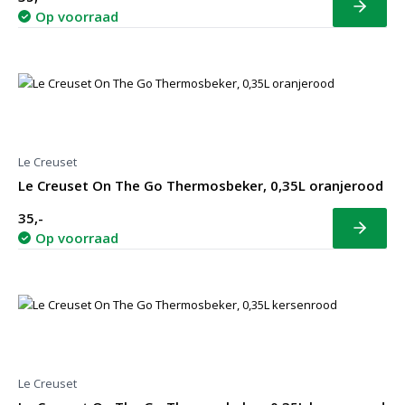
Bekijk
Op voorraad
Le Creuset
Le Creuset On The Go Thermosbeker, 0,35L oranjerood
35,-
Bekijk
Op voorraad
Le Creuset