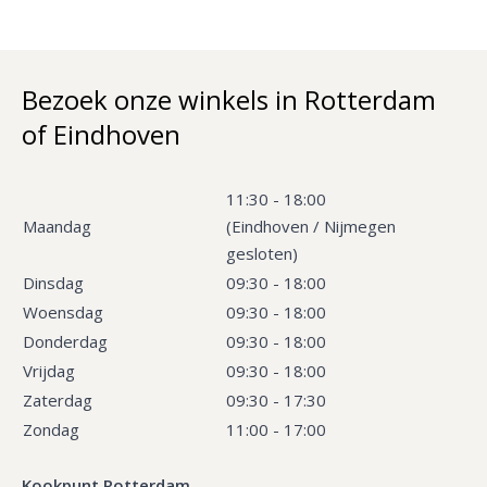
Bezoek onze winkels in Rotterdam
of Eindhoven
11:30 - 18:00
Maandag
(Eindhoven / Nijmegen
gesloten)
Dinsdag
09:30 - 18:00
Woensdag
09:30 - 18:00
Donderdag
09:30 - 18:00
Vrijdag
09:30 - 18:00
Zaterdag
09:30 - 17:30
Zondag
11:00 - 17:00
Kookpunt Rotterdam