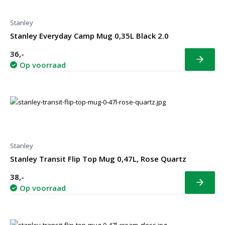
Stanley
Stanley Everyday Camp Mug 0,35L Black 2.0
36,-
Bekijk
Op voorraad
Stanley
Stanley Transit Flip Top Mug 0,47L, Rose Quartz
38,-
Bekijk
Op voorraad