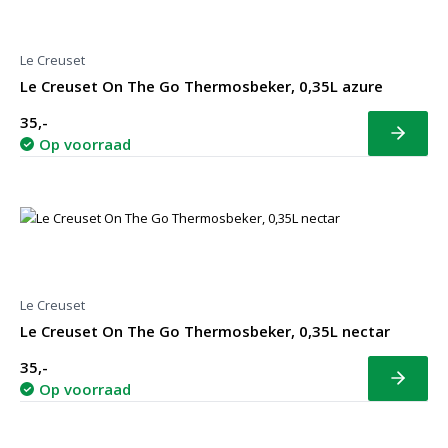
Le Creuset
Le Creuset On The Go Thermosbeker, 0,35L azure
35,-
Bekijk
Op voorraad
Le Creuset
Le Creuset On The Go Thermosbeker, 0,35L nectar
35,-
Bekijk
Op voorraad