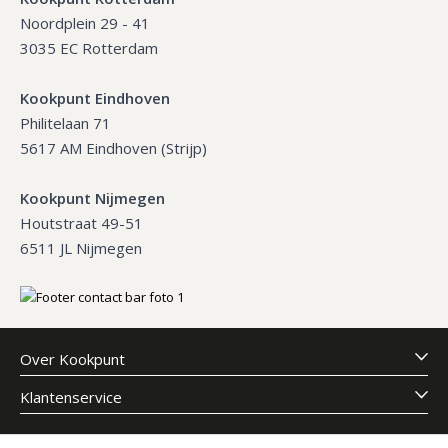
Noordplein 29 - 41
3035 EC Rotterdam
Kookpunt Eindhoven
Philitelaan 71
5617 AM Eindhoven (Strijp)
Kookpunt Nijmegen
Houtstraat 49-51
6511 JL Nijmegen
Over Kookpunt
Klantenservice