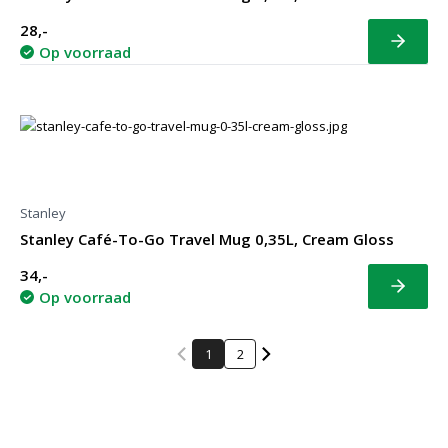
28,-
Bekijk
Op voorraad
Stanley
Stanley Café-To-Go Travel Mug 0,35L, Cream Gloss
34,-
Bekijk
Op voorraad
1
2