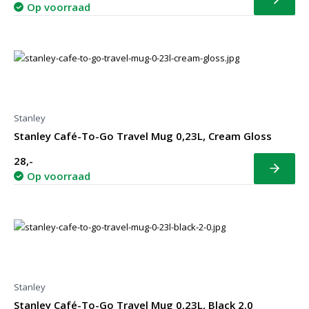
Bekijk
Op voorraad
Stanley
Stanley Café-To-Go Travel Mug 0,23L, Cream Gloss
28,-
Bekijk
Op voorraad
Stanley
Stanley Café-To-Go Travel Mug 0,23L, Black 2.0