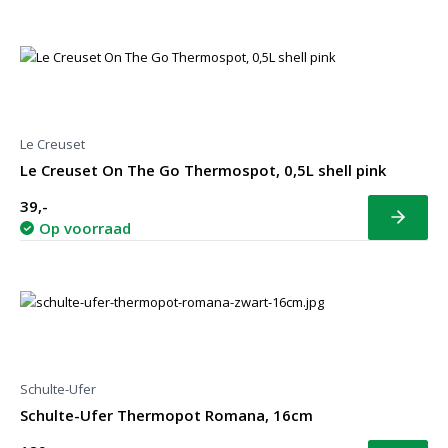
Le Creuset
Le Creuset On The Go Thermospot, 0,5L shell pink
39,-
Bekijk
Op voorraad
Schulte-Ufer
Schulte-Ufer Thermopot Romana, 16cm