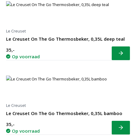
Le Creuset
Le Creuset On The Go Thermosbeker, 0,35L deep teal
35,-
Bekijk
Op voorraad
Le Creuset
Le Creuset On The Go Thermosbeker, 0,35L bamboo
35,-
Bekijk
Op voorraad