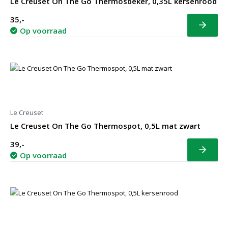
Le Creuset On The Go Thermosbeker, 0,35L kersenrood
35,-
Bekijk
Op voorraad
Le Creuset
Le Creuset On The Go Thermospot, 0,5L mat zwart
39,-
Bekijk
Op voorraad