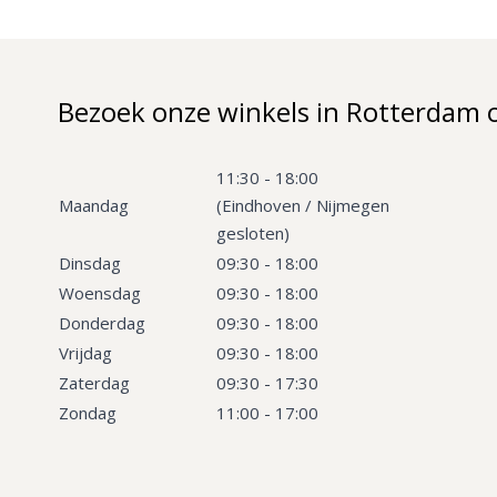
Bezoek onze winkels in Rotterdam 
11:30 - 18:00
Maandag
(Eindhoven / Nijmegen
gesloten)
Dinsdag
09:30 - 18:00
Woensdag
09:30 - 18:00
Donderdag
09:30 - 18:00
Vrijdag
09:30 - 18:00
Zaterdag
09:30 - 17:30
Zondag
11:00 - 17:00