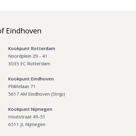
of Eindhoven
Kookpunt Rotterdam
Noordplein 29 - 41
3035 EC Rotterdam
Kookpunt Eindhoven
Philitelaan 71
5617 AM Eindhoven (Strijp)
Kookpunt Nijmegen
Houtstraat 49-51
6511 JL Nijmegen