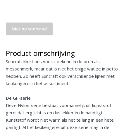
Niet op voorraad
Product omschrijving
Suncraft klinkt ons vooral bekend in de oren als
messenmerk, maar dat is niet het enige wat ze in petto
hebben. Zo heeft Suncraft ook verschillende lijnen met
keukengerei in het assortiment.
De GF-serie
Deze Nylon-serie bestaat voornamelijk uit kunststof
gerei dat erg licht is en dus lekker in de hand ligt.
Kunststof wordt niet warm als het te lang in een hete
pan ligt. Al het keukengerei uit deze serie mag in de