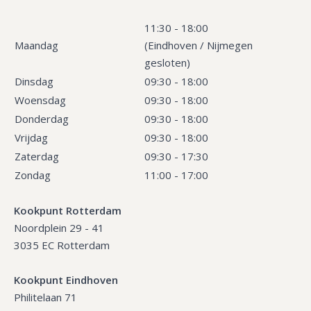
11:30 - 18:00
Maandag
(Eindhoven / Nijmegen
gesloten)
Dinsdag
09:30 - 18:00
Woensdag
09:30 - 18:00
Donderdag
09:30 - 18:00
Vrijdag
09:30 - 18:00
Zaterdag
09:30 - 17:30
Zondag
11:00 - 17:00
Kookpunt Rotterdam
Noordplein 29 - 41
3035 EC Rotterdam
Kookpunt Eindhoven
Philitelaan 71