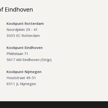
of Eindhoven
Kookpunt Rotterdam
Noordplein 29 - 41
3035 EC Rotterdam
Kookpunt Eindhoven
Philitelaan 71
5617 AM Eindhoven (Strijp)
Kookpunt Nijmegen
Houtstraat 49-51
6511 JL Nijmegen