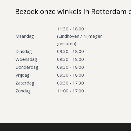
Bezoek onze winkels in Rotterdam 
11:30 - 18:00
Maandag
(Eindhoven / Nijmegen
gesloten)
Dinsdag
09:30 - 18:00
Woensdag
09:30 - 18:00
Donderdag
09:30 - 18:00
Vrijdag
09:30 - 18:00
Zaterdag
09:30 - 17:30
Zondag
11:00 - 17:00