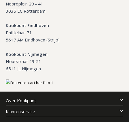
Noordplein 29 - 41
3035 EC Rotterdam
Kookpunt Eindhoven
Philitelaan 71
5617 AM Eindhoven (Strijp)
Kookpunt Nijmegen
Houtstraat 49-51
6511 JL Nijmegen
Over Kookpunt
Klantenservice