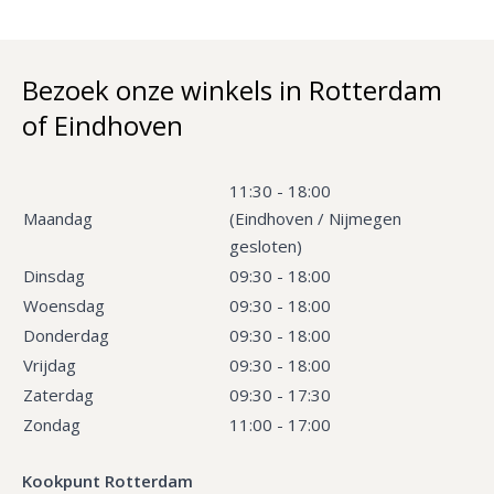
Bezoek onze winkels in Rotterdam
of Eindhoven
11:30 - 18:00
Maandag
(Eindhoven / Nijmegen
gesloten)
Dinsdag
09:30 - 18:00
Woensdag
09:30 - 18:00
Donderdag
09:30 - 18:00
Vrijdag
09:30 - 18:00
Zaterdag
09:30 - 17:30
Zondag
11:00 - 17:00
Kookpunt Rotterdam