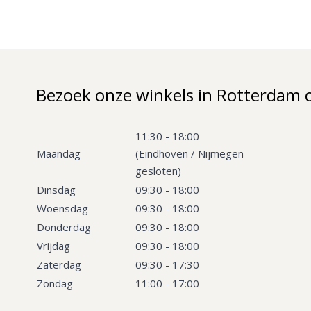
Bezoek onze winkels in Rotterdam 
11:30 - 18:00
Maandag
(Eindhoven / Nijmegen
gesloten)
Dinsdag
09:30 - 18:00
Woensdag
09:30 - 18:00
Donderdag
09:30 - 18:00
Vrijdag
09:30 - 18:00
Zaterdag
09:30 - 17:30
Zondag
11:00 - 17:00