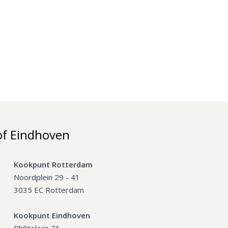
of Eindhoven
Kookpunt Rotterdam
Noordplein 29 - 41
3035 EC Rotterdam
Kookpunt Eindhoven