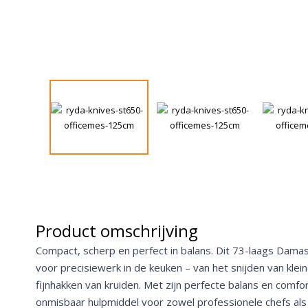
Product omschrijving
Compact, scherp en perfect in balans. Dit 73-laags Damas
voor precisiewerk in de keuken – van het snijden van klein
fijnhakken van kruiden. Met zijn perfecte balans en comfo
onmisbaar hulpmiddel voor zowel professionele chefs als 