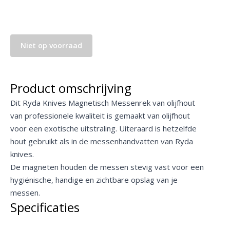
Niet op voorraad
Product omschrijving
Dit Ryda Knives Magnetisch Messenrek van olijfhout
van professionele kwaliteit is gemaakt van olijfhout
voor een exotische uitstraling. Uiteraard is hetzelfde
hout gebruikt als in de messenhandvatten van Ryda
knives.
De magneten houden de messen stevig vast voor een
hygiënische, handige en zichtbare opslag van je
messen.
Specificaties