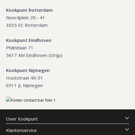
Kookpunt Rotterdam
Noordplein 29 - 41
3035 EC Rotterdam
Kookpunt Eindhoven
Philitelaan 71
5617 AM Eindhoven (Strijp)
Kookpunt Nijmegen
Houtstraat 49-51
6511 JL Nijmegen
Over Kookpunt
Klantenservice