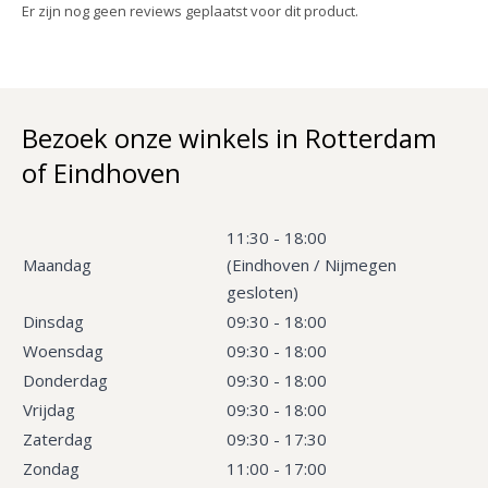
Er zijn nog geen reviews geplaatst voor dit product.
Bezoek onze winkels in Rotterdam
of Eindhoven
11:30 - 18:00
Maandag
(Eindhoven / Nijmegen
gesloten)
Dinsdag
09:30 - 18:00
Woensdag
09:30 - 18:00
Donderdag
09:30 - 18:00
Vrijdag
09:30 - 18:00
Zaterdag
09:30 - 17:30
Zondag
11:00 - 17:00