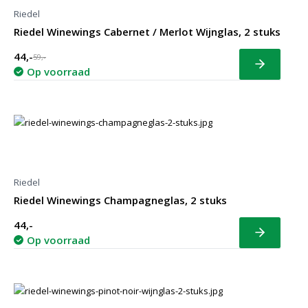
Riedel
Riedel Winewings Cabernet / Merlot Wijnglas, 2 stuks
44,-
59,-
Bekijk
Op voorraad
Riedel
Riedel Winewings Champagneglas, 2 stuks
44,-
Bekijk
Op voorraad