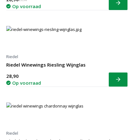
Bekijk
Op voorraad
Riedel
Riedel Winewings Riesling Wijnglas
28,90
Bekijk
Op voorraad
Riedel