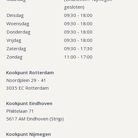
gesloten)
Dinsdag
09:30 - 18:00
Woensdag
09:30 - 18:00
Donderdag
09:30 - 18:00
Vrijdag
09:30 - 18:00
Zaterdag
09:30 - 17:30
Zondag
11:00 - 17:00
Kookpunt Rotterdam
Noordplein 29 - 41
3035 EC Rotterdam
Kookpunt Eindhoven
Philitelaan 71
5617 AM Eindhoven (Strijp)
Kookpunt Nijmegen