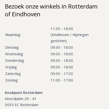
Bezoek onze winkels in Rotterdam
of Eindhoven
11:30 - 18:00
Maandag
(Eindhoven / Nijmegen
gesloten)
Dinsdag
09:30 - 18:00
Woensdag
09:30 - 18:00
Donderdag
09:30 - 18:00
Vrijdag
09:30 - 18:00
Zaterdag
09:30 - 17:30
Zondag
11:00 - 17:00
Kookpunt Rotterdam
Noordplein 29 - 41
3035 EC Rotterdam