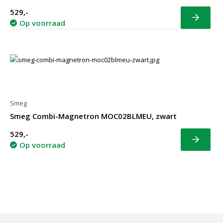
529,-
Bekijk
Op voorraad
Smeg
Smeg Combi-Magnetron MOC02BLMEU, zwart
529,-
Bekijk
Op voorraad