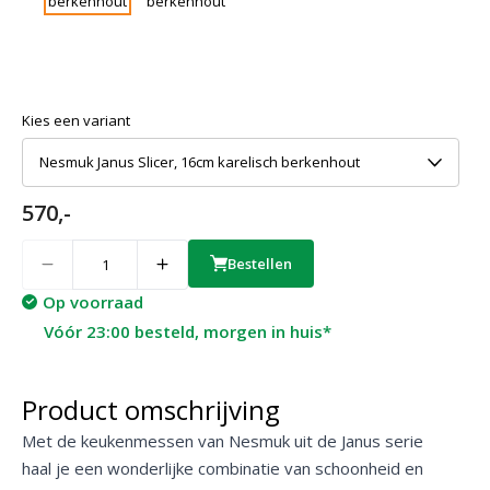
Kies een variant
Nesmuk Janus Slicer, 16cm karelisch berkenhout
570,-
Quantity
Bestellen
Op voorraad
Vóór 23:00 besteld, morgen in huis*
Product omschrijving
Met de keukenmessen van Nesmuk uit de Janus serie
haal je een wonderlijke combinatie van schoonheid en