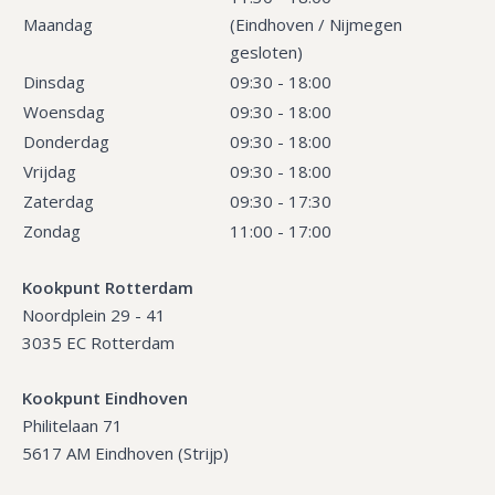
Maandag
(Eindhoven / Nijmegen
gesloten)
Dinsdag
09:30 - 18:00
Woensdag
09:30 - 18:00
Donderdag
09:30 - 18:00
Vrijdag
09:30 - 18:00
Zaterdag
09:30 - 17:30
Zondag
11:00 - 17:00
Kookpunt Rotterdam
Noordplein 29 - 41
3035 EC Rotterdam
Kookpunt Eindhoven
Philitelaan 71
5617 AM Eindhoven (Strijp)