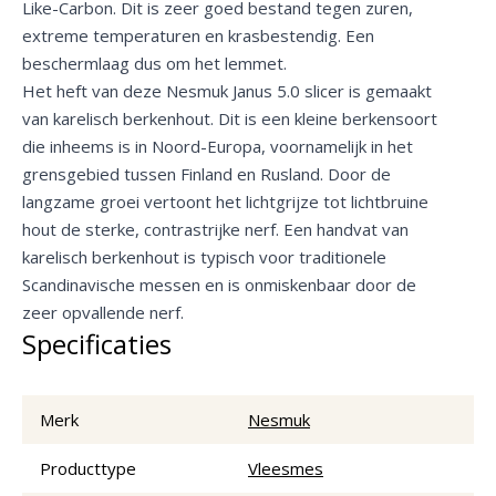
Like-Carbon. Dit is zeer goed bestand tegen zuren,
extreme temperaturen en krasbestendig. Een
beschermlaag dus om het lemmet.
Het heft van deze Nesmuk Janus 5.0 slicer is gemaakt
van karelisch berkenhout. Dit is een kleine berkensoort
die inheems is in Noord-Europa, voornamelijk in het
grensgebied tussen Finland en Rusland. Door de
langzame groei vertoont het lichtgrijze tot lichtbruine
hout de sterke, contrastrijke nerf. Een handvat van
karelisch berkenhout is typisch voor traditionele
Scandinavische messen en is onmiskenbaar door de
zeer opvallende nerf.
Specificaties
Merk
Nesmuk
Producttype
Vleesmes