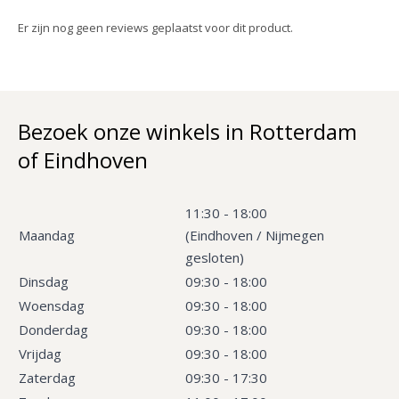
Er zijn nog geen reviews geplaatst voor dit product.
Bezoek onze winkels in Rotterdam
of Eindhoven
11:30 - 18:00
Maandag
(Eindhoven / Nijmegen
gesloten)
Dinsdag
09:30 - 18:00
Woensdag
09:30 - 18:00
Donderdag
09:30 - 18:00
Vrijdag
09:30 - 18:00
Zaterdag
09:30 - 17:30