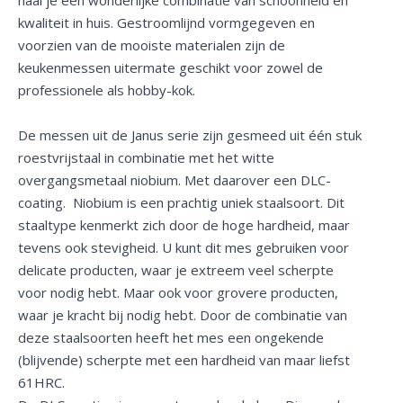
kwaliteit in huis. Gestroomlijnd vormgegeven en
voorzien van de mooiste materialen zijn de
keukenmessen uitermate geschikt voor zowel de
professionele als hobby-kok.
De messen uit de Janus serie zijn gesmeed uit één stuk
roestvrijstaal in combinatie met het witte
overgangsmetaal niobium. Met daarover een DLC-
coating. Niobium is een prachtig uniek staalsoort. Dit
staaltype kenmerkt zich door de hoge hardheid, maar
tevens ook stevigheid. U kunt dit mes gebruiken voor
delicate producten, waar je extreem veel scherpte
voor nodig hebt. Maar ook voor grovere producten,
waar je kracht bij nodig hebt. Door de combinatie van
deze staalsoorten heeft het mes een ongekende
(blijvende) scherpte met een hardheid van maar liefst
61HRC.