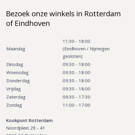
Bezoek onze winkels in Rotterdam
of Eindhoven
11:30 - 18:00
Maandag
(Eindhoven / Nijmegen
gesloten)
Dinsdag
09:30 - 18:00
Woensdag
09:30 - 18:00
Donderdag
09:30 - 18:00
Vrijdag
09:30 - 18:00
Zaterdag
09:30 - 17:30
Zondag
11:00 - 17:00
Kookpunt Rotterdam
Noordplein 29 - 41