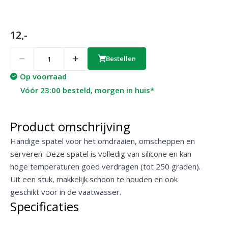
12,-
Quantity
Bestellen
Op voorraad
Vóór 23:00 besteld, morgen in huis*
Product omschrijving
Handige spatel voor het omdraaien, omscheppen en
serveren. Deze spatel is volledig van silicone en kan
hoge temperaturen goed verdragen (tot 250 graden).
Uit een stuk, makkelijk schoon te houden en ook
geschikt voor in de vaatwasser.
Specificaties