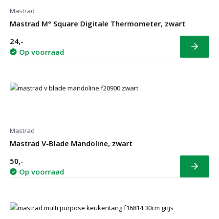
Mastrad
Mastrad M° Square Digitale Thermometer, zwart
24,-
Bekijk
Op voorraad
Mastrad
Mastrad V-Blade Mandoline, zwart
50,-
Bekijk
Op voorraad