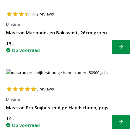
2
reviews
Mastrad
Mastrad Marinade- en Bakkwast, 26cm groen
15,-
Bekijk
Op voorraad
5
reviews
Mastrad
Mastrad Pro Snijbestendige Handschoen, grijs
14,-
Bekijk
Op voorraad