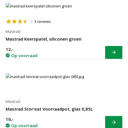
3
reviews
Mastrad
Mastrad Keerspatel, siliconen groen
12,-
Bekijk
Op voorraad
Mastrad
Mastrad Stor'eat Voorraadpot, glas 0,85L
10,-
Bekijk
Op voorraad