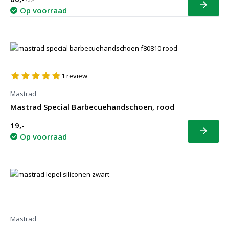
Bekijk
Op voorraad
1
review
Mastrad
Mastrad Special Barbecuehandschoen, rood
19,-
Bekijk
Op voorraad
Mastrad