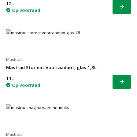
12,-
Bekijk
Op voorraad
Mastrad
Mastrad Stor'eat Voorraadpot, glas 1,3L
11,-
Bekijk
Op voorraad
Mastrad