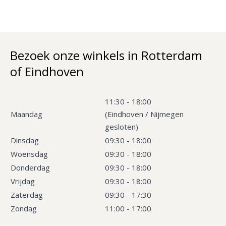
Bezoek onze winkels in Rotterdam
of Eindhoven
11:30 - 18:00
Maandag
(Eindhoven / Nijmegen
gesloten)
Dinsdag
09:30 - 18:00
Woensdag
09:30 - 18:00
Donderdag
09:30 - 18:00
Vrijdag
09:30 - 18:00
Zaterdag
09:30 - 17:30
Zondag
11:00 - 17:00