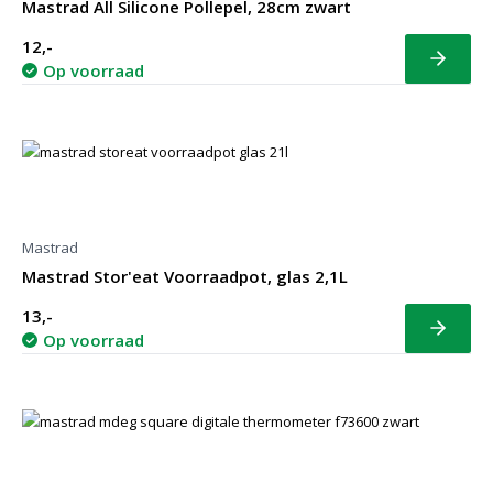
Mastrad All Silicone Pollepel, 28cm zwart
12,-
Bekijk
Op voorraad
Mastrad
Mastrad Stor'eat Voorraadpot, glas 2,1L
13,-
Bekijk
Op voorraad