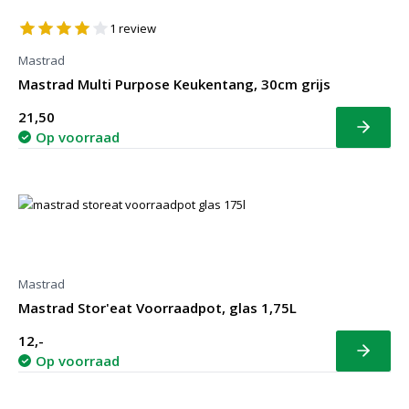
1
review
Mastrad
Mastrad Multi Purpose Keukentang, 30cm grijs
21,50
Bekijk
Op voorraad
Mastrad
Mastrad Stor'eat Voorraadpot, glas 1,75L
12,-
Bekijk
Op voorraad