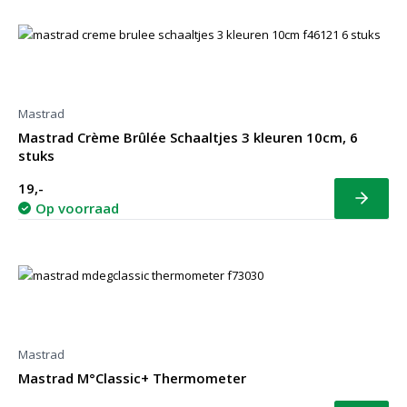
Mastrad
Mastrad Crème Brûlée Schaaltjes 3 kleuren 10cm, 6
stuks
19,-
Bekijk
Op voorraad
Mastrad
Mastrad M°Classic+ Thermometer