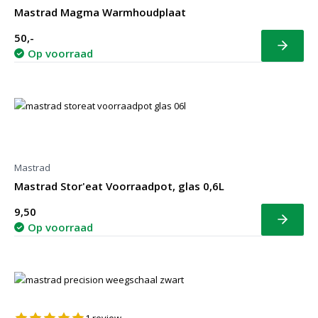
Mastrad Magma Warmhoudplaat
50,-
Bekijk
Op voorraad
Mastrad
Mastrad Stor'eat Voorraadpot, glas 0,6L
9,50
Bekijk
Op voorraad