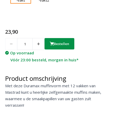
23,90
Quantity
Bestellen
Op voorraad
Vóór 23:00 besteld, morgen in huis*
Product omschrijving
Met deze Duramax muffinvorm met 12 vakken van
Mastrad kunt u heerlijke zelfgemaakte muffins maken,
waarmee u de smaakpapillen van uw gasten zult
verrassen!