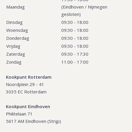
Maandag
(Eindhoven / Nijmegen
gesloten)
Dinsdag
09:30 - 18:00
Woensdag
09:30 - 18:00
Donderdag
09:30 - 18:00
Vrijdag
09:30 - 18:00
Zaterdag
09:30 - 17:30
Zondag
11:00 - 17:00
Kookpunt Rotterdam
Noordplein 29 - 41
3035 EC Rotterdam
Kookpunt Eindhoven
Philitelaan 71
5617 AM Eindhoven (Strijp)