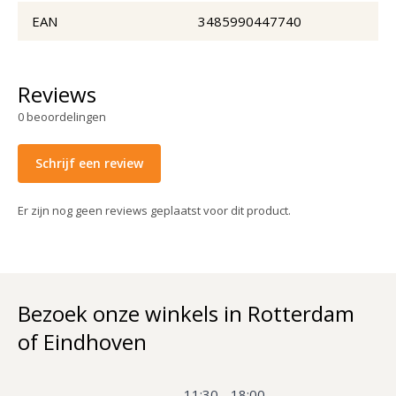
EAN
3485990447740
Reviews
0
beoordelingen
Schrijf een review
Er zijn nog geen reviews geplaatst voor dit product.
Bezoek onze winkels in Rotterdam
of Eindhoven
11:30 - 18:00