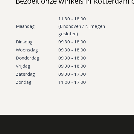
Bezoek onze winkels in Rotterdam 
11:30 - 18:00
Maandag
(Eindhoven / Nijmegen
gesloten)
Dinsdag
09:30 - 18:00
Woensdag
09:30 - 18:00
Donderdag
09:30 - 18:00
Vrijdag
09:30 - 18:00
Zaterdag
09:30 - 17:30
Zondag
11:00 - 17:00