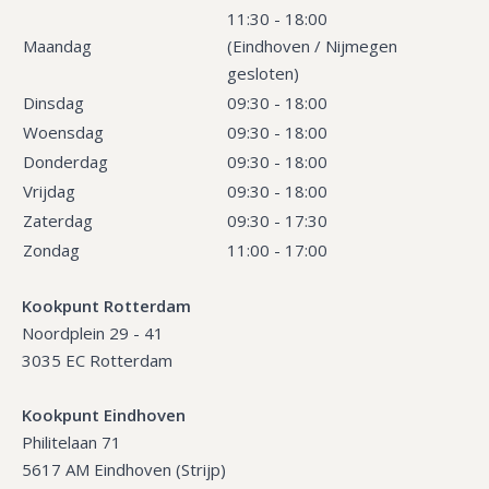
11:30 - 18:00
Maandag
(Eindhoven / Nijmegen
gesloten)
Dinsdag
09:30 - 18:00
Woensdag
09:30 - 18:00
Donderdag
09:30 - 18:00
Vrijdag
09:30 - 18:00
Zaterdag
09:30 - 17:30
Zondag
11:00 - 17:00
Kookpunt Rotterdam
Noordplein 29 - 41
3035 EC Rotterdam
Kookpunt Eindhoven
Philitelaan 71
5617 AM Eindhoven (Strijp)