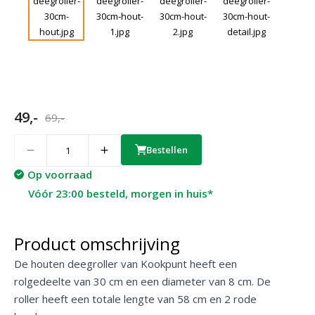
49,-
69,-
Quantity
Bestellen
Op voorraad
Vóór 23:00 besteld, morgen in huis*
Product omschrijving
De houten deegroller van Kookpunt heeft een
rolgedeelte van 30 cm en een diameter van 8 cm. De
roller heeft een totale lengte van 58 cm en 2 rode