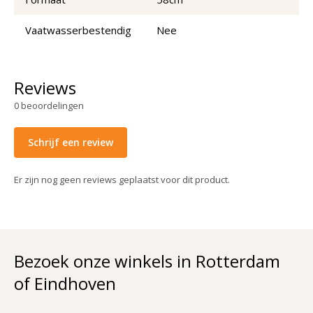
Vaatwasserbestendig
Nee
Reviews
0
beoordelingen
Schrijf een review
Er zijn nog geen reviews geplaatst voor dit product.
Bezoek onze winkels in Rotterdam
of Eindhoven