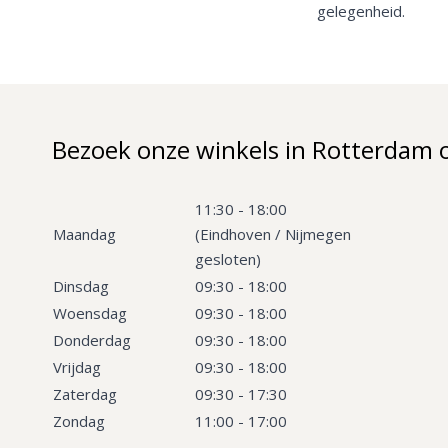
gelegenheid.
Bezoek onze winkels in Rotterdam 
11:30 - 18:00
Maandag
(Eindhoven / Nijmegen
gesloten)
Dinsdag
09:30 - 18:00
Woensdag
09:30 - 18:00
Donderdag
09:30 - 18:00
Vrijdag
09:30 - 18:00
Zaterdag
09:30 - 17:30
Zondag
11:00 - 17:00