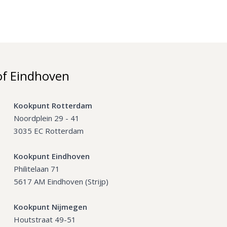
of Eindhoven
Kookpunt Rotterdam
Noordplein 29 - 41
3035 EC Rotterdam
Kookpunt Eindhoven
Philitelaan 71
5617 AM Eindhoven (Strijp)
Kookpunt Nijmegen
Houtstraat 49-51