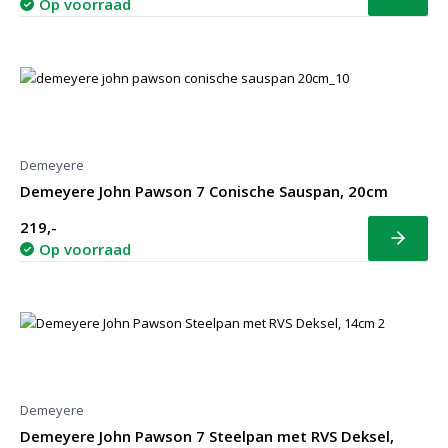
Bekijk
Op voorraad
Demeyere
Demeyere John Pawson 7 Conische Sauspan, 20cm
219,-
Bekijk
Op voorraad
Demeyere
Demeyere John Pawson 7 Steelpan met RVS Deksel,