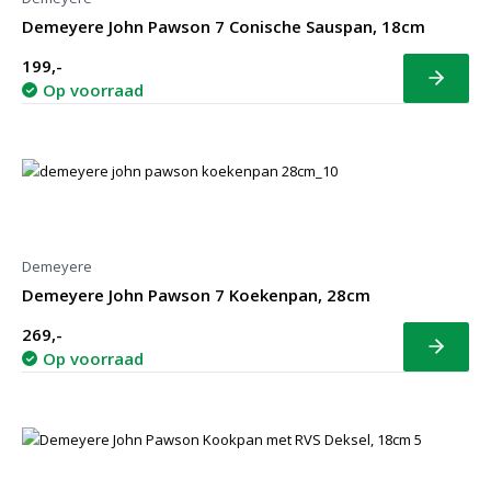
Demeyere John Pawson 7 Conische Sauspan, 18cm
199,-
Bekijk
Op voorraad
Demeyere
Demeyere John Pawson 7 Koekenpan, 28cm
269,-
Bekijk
Op voorraad