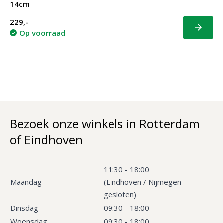
14cm
229,-
Bekijk
Op voorraad
Bezoek onze winkels in Rotterdam
of Eindhoven
11:30 - 18:00
Maandag
(Eindhoven / Nijmegen
gesloten)
Dinsdag
09:30 - 18:00
Woensdag
09:30 - 18:00