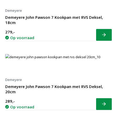
Demeyere
Demeyere John Pawson 7 Kookpan met RVS Deksel,
18cm
279,-
Bekijk
Op voorraad
Demeyere
Demeyere John Pawson 7 Kookpan met RVS Deksel,
20cm
289,-
Bekijk
Op voorraad