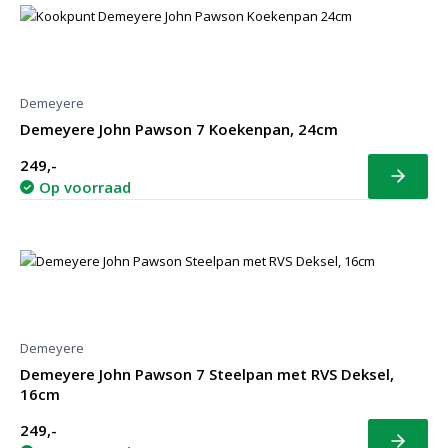
Demeyere
Demeyere John Pawson 7 Koekenpan, 24cm
249,-
Bekijk
Op voorraad
Demeyere
Demeyere John Pawson 7 Steelpan met RVS Deksel,
16cm
249,-