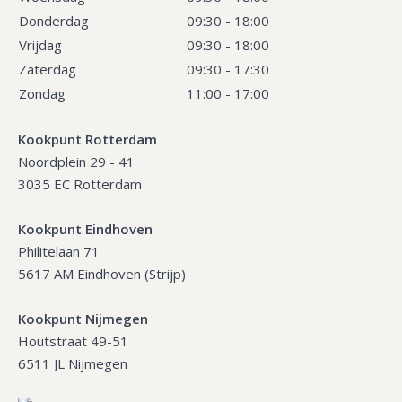
Donderdag
09:30 - 18:00
Vrijdag
09:30 - 18:00
Zaterdag
09:30 - 17:30
Zondag
11:00 - 17:00
Kookpunt Rotterdam
Noordplein 29 - 41
3035 EC Rotterdam
Kookpunt Eindhoven
Philitelaan 71
5617 AM Eindhoven (Strijp)
Kookpunt Nijmegen
Houtstraat 49-51
6511 JL Nijmegen