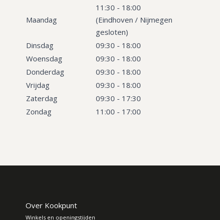
11:30 - 18:00
Maandag
(Eindhoven / Nijmegen
gesloten)
Dinsdag
09:30 - 18:00
Woensdag
09:30 - 18:00
Donderdag
09:30 - 18:00
Vrijdag
09:30 - 18:00
Zaterdag
09:30 - 17:30
Zondag
11:00 - 17:00
Over Kookpunt
Winkels en openingstijden