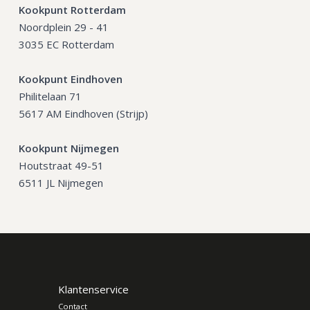
Kookpunt Rotterdam
Noordplein 29 - 41
3035 EC Rotterdam
Kookpunt Eindhoven
Philitelaan 71
5617 AM Eindhoven (Strijp)
Kookpunt Nijmegen
Houtstraat 49-51
6511 JL Nijmegen
Klantenservice
Contact