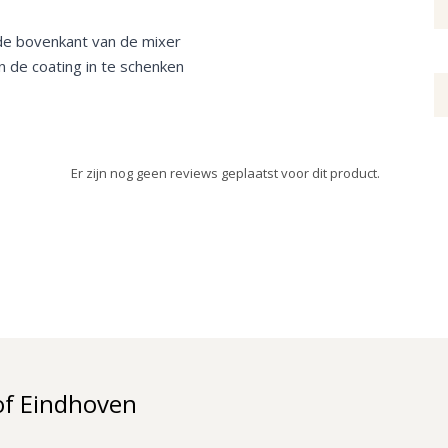
de bovenkant van de mixer
 de coating in te schenken
Er zijn nog geen reviews geplaatst voor dit product.
of Eindhoven