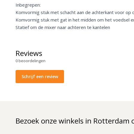
Inbegrepen:
Komvormig stuk met schacht aan de achterkant voor op 
Komvormig stuk met gat in het midden om het voedsel en
Statief om de mixer naar achteren te kantelen
Reviews
0
beoordelingen
Schrijf een review
Bezoek onze winkels in Rotterdam 