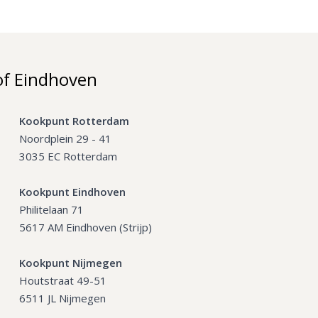
of Eindhoven
Kookpunt Rotterdam
Noordplein 29 - 41
3035 EC Rotterdam
Kookpunt Eindhoven
Philitelaan 71
5617 AM Eindhoven (Strijp)
Kookpunt Nijmegen
Houtstraat 49-51
6511 JL Nijmegen