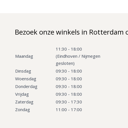
Bezoek onze winkels in Rotterdam 
11:30 - 18:00
Maandag
(Eindhoven / Nijmegen
gesloten)
Dinsdag
09:30 - 18:00
Woensdag
09:30 - 18:00
Donderdag
09:30 - 18:00
Vrijdag
09:30 - 18:00
Zaterdag
09:30 - 17:30
Zondag
11:00 - 17:00