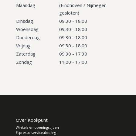
Maandag
(Eindhoven / Nijmegen
gesloten)
Dinsdag
09:30 - 18:00
Woensdag
09:30 - 18:00
Donderdag
09:30 - 18:00
Vrijdag
09:30 - 18:00
Zaterdag
09:30 - 17:30
Zondag
11:00 - 17:00
Over Kookpunt
Winkels en openingstijden
Espresso serviceafdeling