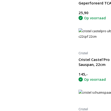
Geperforeerd TCA
25,90
Op voorraad
Cristel
Cristel Castel'Pro
Sauspan, 22cm
145,-
Op voorraad
Cristel