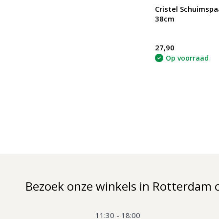
Cristel Schuimsp
38cm
27,90
Op voorraad
Bezoek onze winkels in Rotterdam 
11:30 - 18:00