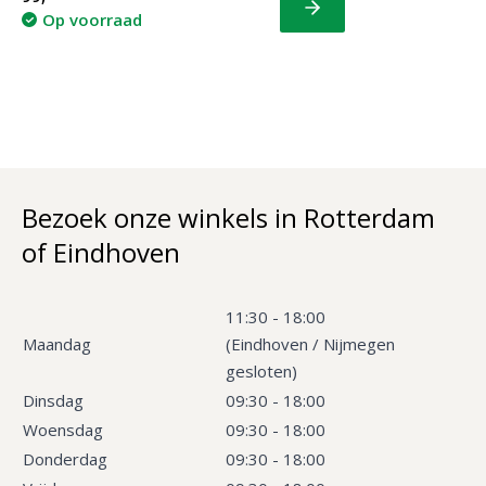
Bekijk
Op voorraad
Bezoek onze winkels in Rotterdam
of Eindhoven
11:30 - 18:00
Maandag
(Eindhoven / Nijmegen
gesloten)
Dinsdag
09:30 - 18:00
Woensdag
09:30 - 18:00
Donderdag
09:30 - 18:00