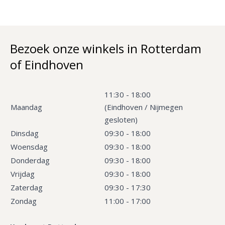
Bezoek onze winkels in Rotterdam
of Eindhoven
11:30 - 18:00
Maandag
(Eindhoven / Nijmegen
gesloten)
Dinsdag
09:30 - 18:00
Woensdag
09:30 - 18:00
Donderdag
09:30 - 18:00
Vrijdag
09:30 - 18:00
Zaterdag
09:30 - 17:30
Zondag
11:00 - 17:00