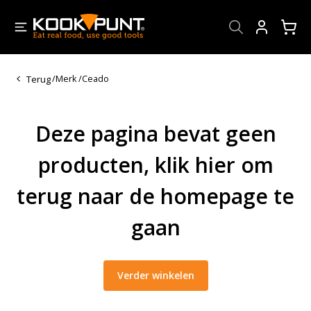
Account
Terug
/
Merk
/
Ceado
Deze pagina bevat geen
producten, klik hier om
terug naar de homepage te
gaan
Verder winkelen