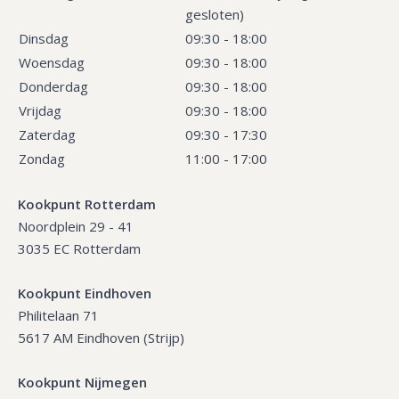
gesloten)
Dinsdag
09:30 - 18:00
Woensdag
09:30 - 18:00
Donderdag
09:30 - 18:00
Vrijdag
09:30 - 18:00
Zaterdag
09:30 - 17:30
Zondag
11:00 - 17:00
Kookpunt Rotterdam
Noordplein 29 - 41
3035 EC Rotterdam
Kookpunt Eindhoven
Philitelaan 71
5617 AM Eindhoven (Strijp)
Kookpunt Nijmegen