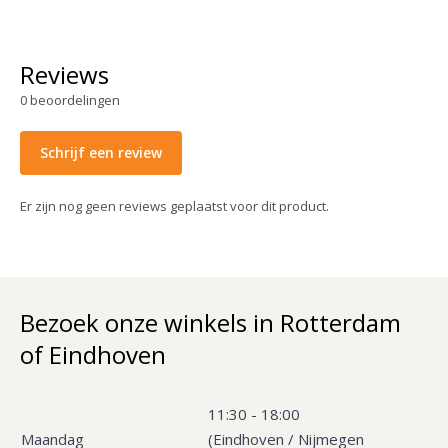
Reviews
0
beoordelingen
Schrijf een review
Er zijn nog geen reviews geplaatst voor dit product.
Bezoek onze winkels in Rotterdam
of Eindhoven
11:30 - 18:00
Maandag
(Eindhoven / Nijmegen